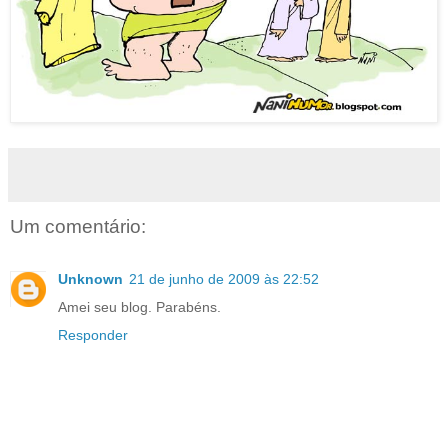
Um comentário:
Unknown
21 de junho de 2009 às 22:52
Amei seu blog. Parabéns.
Responder