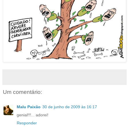
Um comentário:
Malu Paixão
30 de junho de 2009 às 16:17
genial!!!... adorei!
Responder