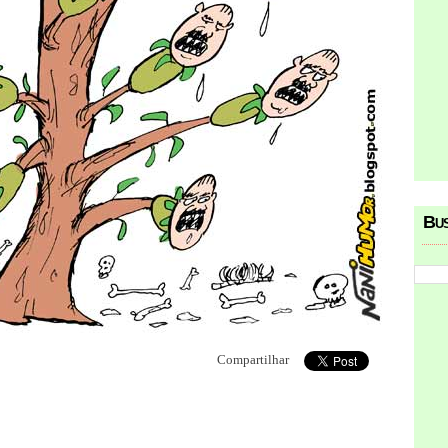
Bu
Compartilhar