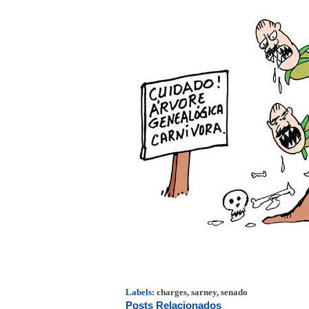
Labels:
charges
,
sarney
,
senado
Posts Relacionados