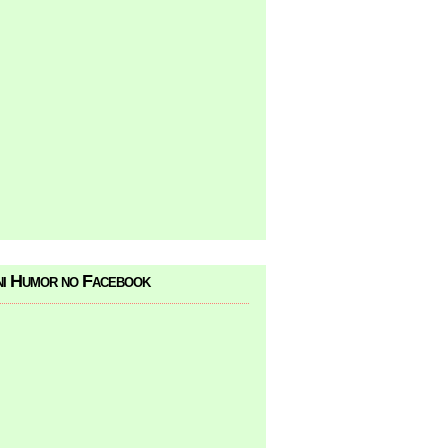
i Humor no Facebook