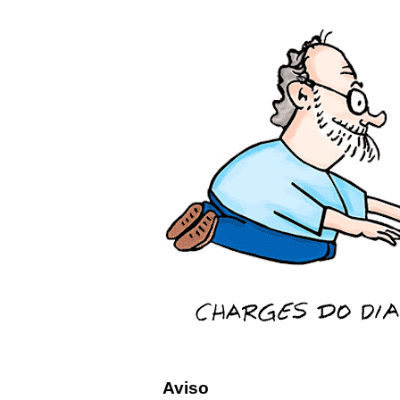
Aviso