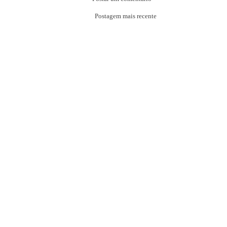
Postagem mais recente