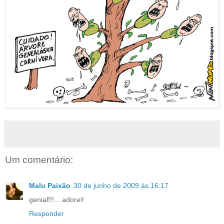
Um comentário:
Malu Paixão
30 de junho de 2009 às 16:17
genial!!!... adorei!
Responder