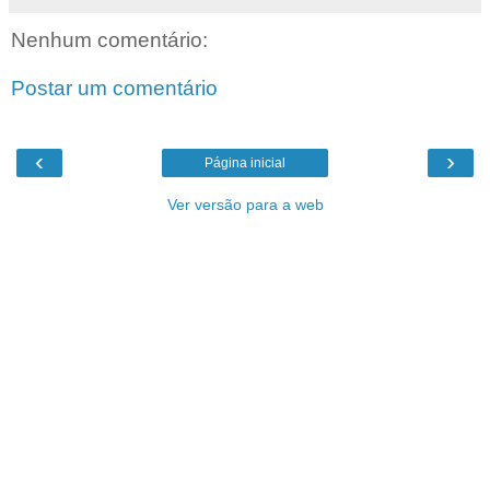
Nenhum comentário:
Postar um comentário
‹
›
Página inicial
Ver versão para a web