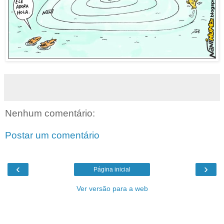
Nenhum comentário:
Postar um comentário
‹
›
Página inicial
Ver versão para a web