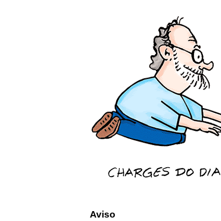
Aviso