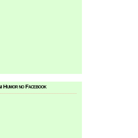
i Humor no Facebook