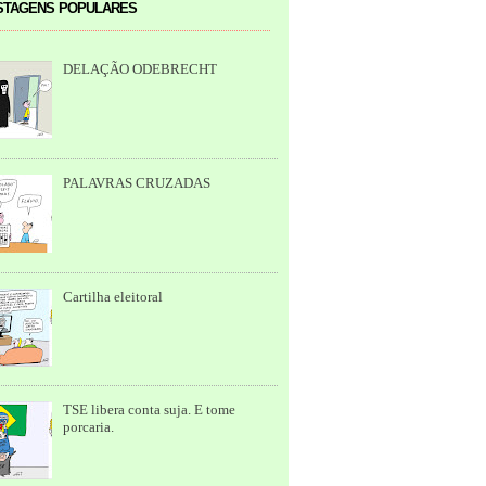
tagens populares
DELAÇÃO ODEBRECHT
PALAVRAS CRUZADAS
Cartilha eleitoral
TSE libera conta suja. E tome
porcaria.