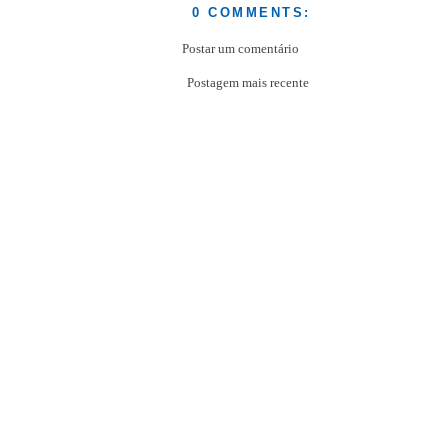
0 COMMENTS:
Postar um comentário
Postagem mais recente