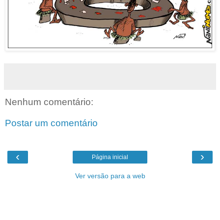
Nenhum comentário:
Postar um comentário
‹
›
Página inicial
Ver versão para a web