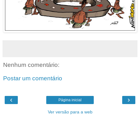
Nenhum comentário:
Postar um comentário
‹
›
Página inicial
Ver versão para a web