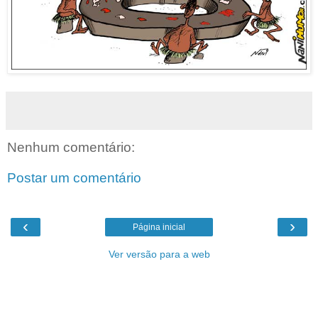
Nenhum comentário:
Postar um comentário
‹
›
Página inicial
Ver versão para a web