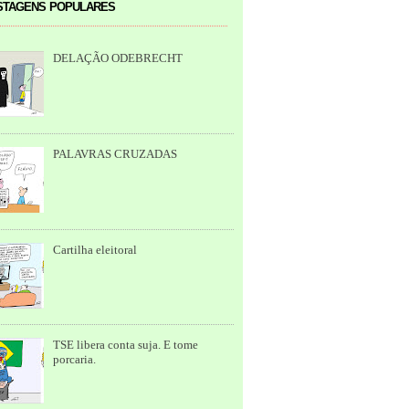
tagens populares
DELAÇÃO ODEBRECHT
PALAVRAS CRUZADAS
Cartilha eleitoral
TSE libera conta suja. E tome
porcaria.