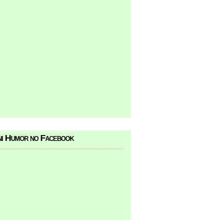
i Humor no Facebook