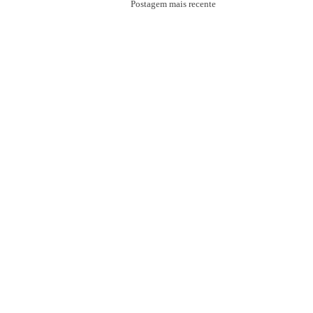
Postagem mais recente