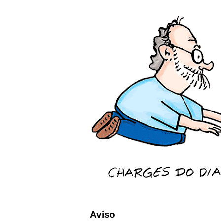
Aviso