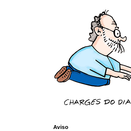
Aviso