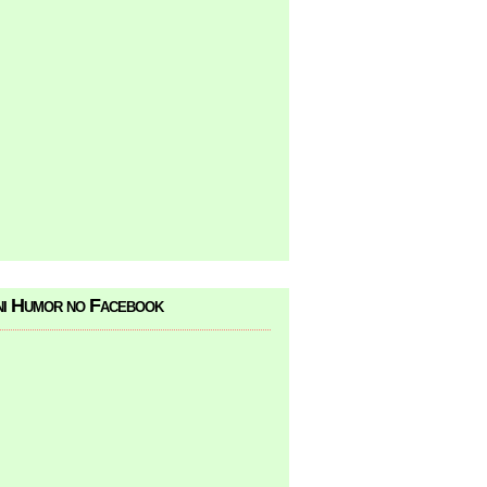
i Humor no Facebook