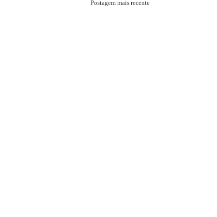
Postagem mais recente