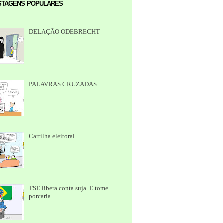
tagens populares
DELAÇÃO ODEBRECHT
PALAVRAS CRUZADAS
Cartilha eleitoral
TSE libera conta suja. E tome
porcaria.