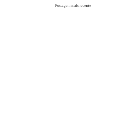
Postagem mais recente