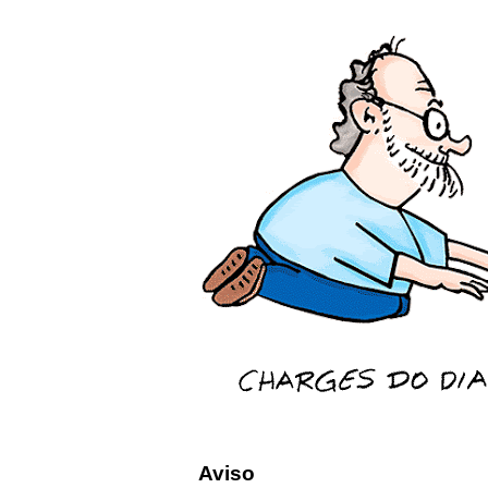
Aviso