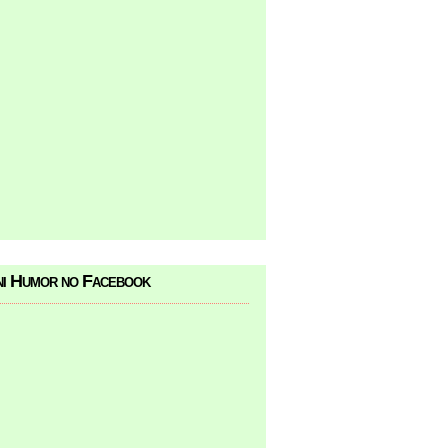
i Humor no Facebook