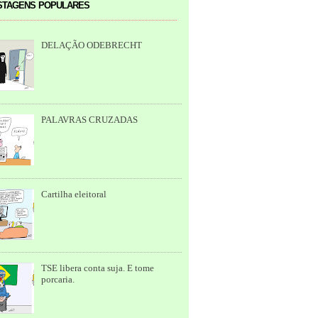
tagens populares
DELAÇÃO ODEBRECHT
PALAVRAS CRUZADAS
Cartilha eleitoral
TSE libera conta suja. E tome
porcaria.