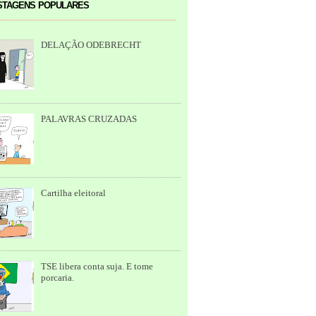
tagens populares
DELAÇÃO ODEBRECHT
PALAVRAS CRUZADAS
Cartilha eleitoral
TSE libera conta suja. E tome
porcaria.