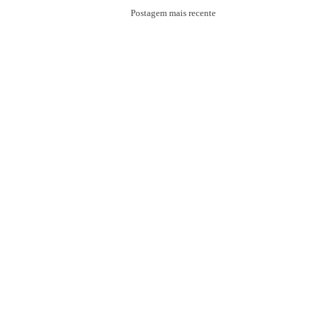
Postagem mais recente