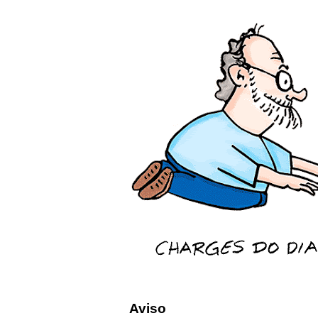
Aviso