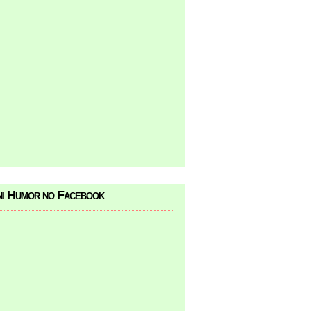
i Humor no Facebook