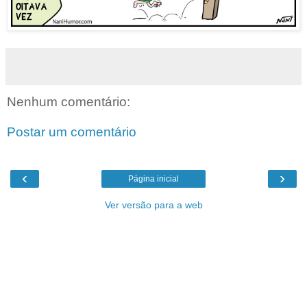
Nenhum comentário:
Postar um comentário
‹
›
Página inicial
Ver versão para a web