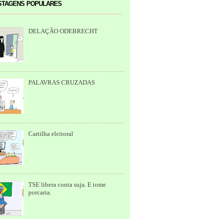
tagens populares
DELAÇÃO ODEBRECHT
PALAVRAS CRUZADAS
Cartilha eleitoral
TSE libera conta suja. E tome
porcaria.