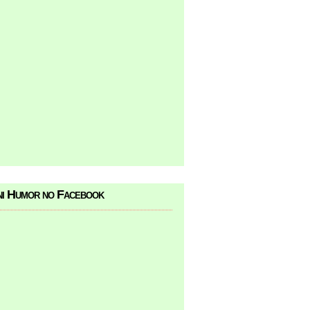
i Humor no Facebook