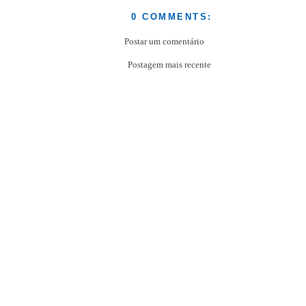
0 COMMENTS:
Postar um comentário
Postagem mais recente