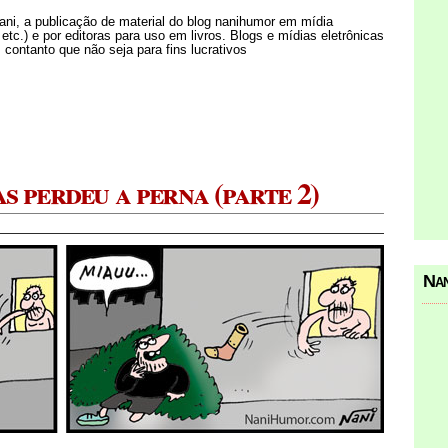
Nani, a publicação de material do blog nanihumor em mídia
s etc.) e por editoras para uso em livros. Blogs e mídias eletrônicas
 contanto que não seja para fins lucrativos
 perdeu a perna (parte 2)
Nan