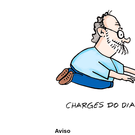
Aviso