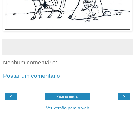
Nenhum comentário:
Postar um comentário
‹
›
Página inicial
Ver versão para a web