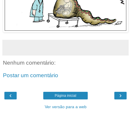
Nenhum comentário:
Postar um comentário
‹
›
Página inicial
Ver versão para a web