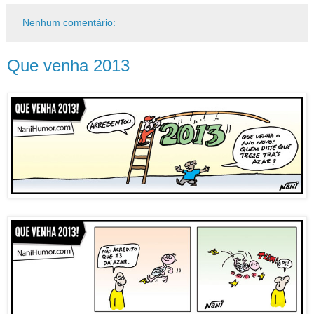
Nenhum comentário:
Que venha 2013