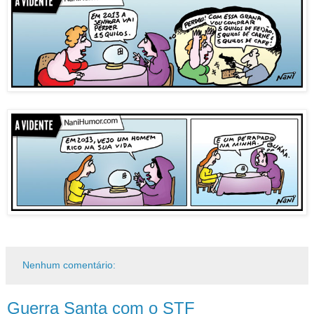
Nenhum comentário:
Guerra Santa com o STF