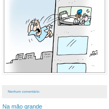
Nenhum comentário:
Na mão grande