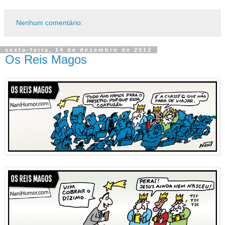
Nenhum comentário:
sexta-feira, 14 de dezembro de 2012
Os Reis Magos