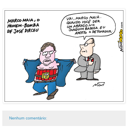
Nenhum comentário: