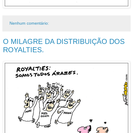
Nenhum comentário:
O MILAGRE DA DISTRIBUIÇÃO DOS
ROYALTIES.