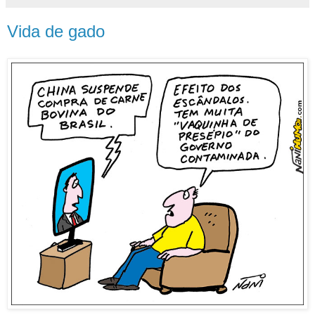
Vida de gado