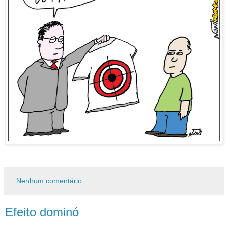
Nenhum comentário:
Efeito dominó