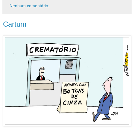
Nenhum comentário:
Cartum