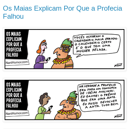
Os Maias Explicam Por Que a Profecia
Falhou