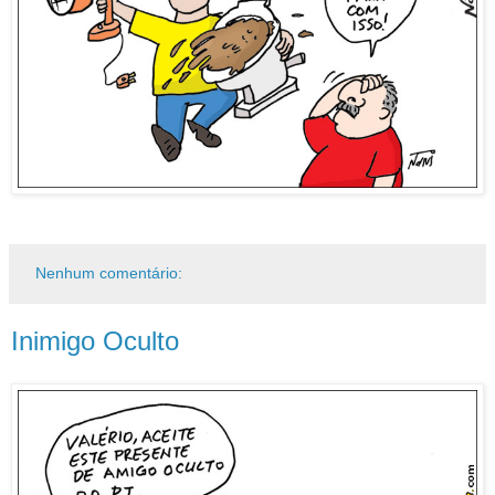
Nenhum comentário:
Inimigo Oculto