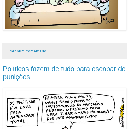
Nenhum comentário:
Políticos fazem de tudo para escapar de
punições