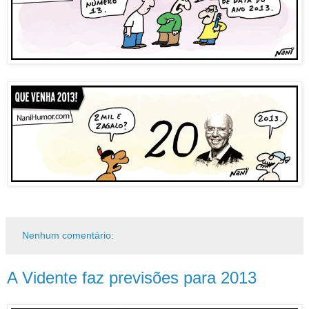
Nenhum comentário:
A Vidente faz previsões para 2013