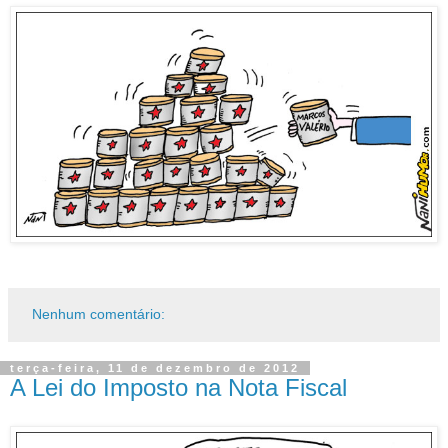
Nenhum comentário:
terça-feira, 11 de dezembro de 2012
A Lei do Imposto na Nota Fiscal