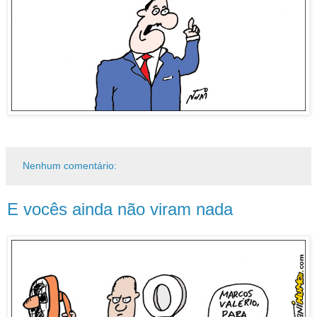
Nenhum comentário:
E vocês ainda não viram nada