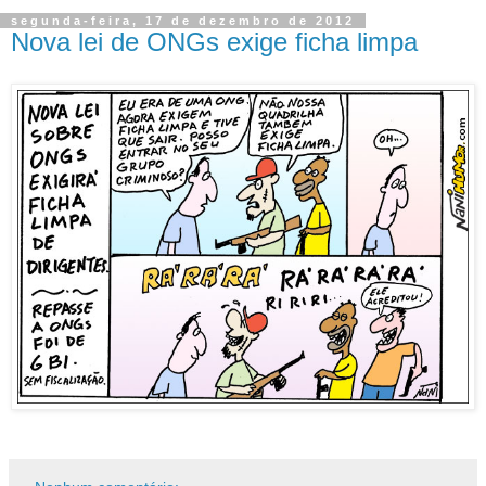
segunda-feira, 17 de dezembro de 2012
Nova lei de ONGs exige ficha limpa