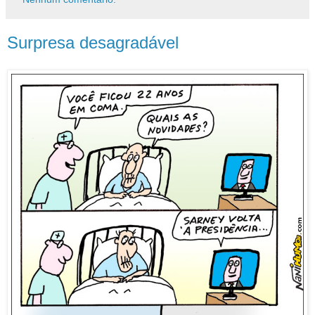
Surpresa desagradável