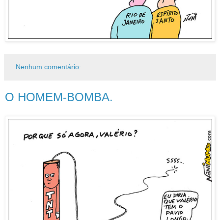
Nenhum comentário:
O HOMEM-BOMBA.