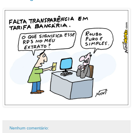
Nenhum comentário: