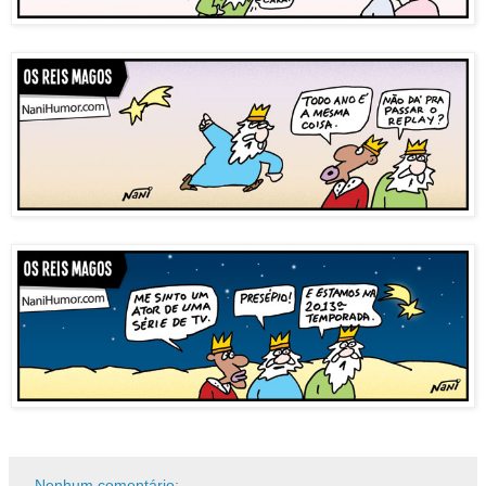
Nenhum comentário: