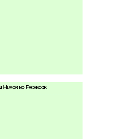
i Humor no Facebook