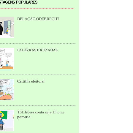
tagens populares
DELAÇÃO ODEBRECHT
PALAVRAS CRUZADAS
Cartilha eleitoral
TSE libera conta suja. E tome
porcaria.