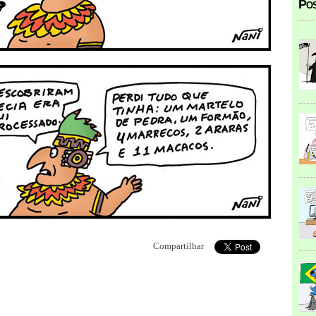
Pos
Compartilhar