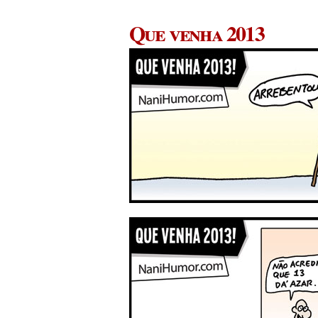
Que venha 2013