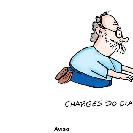
Aviso