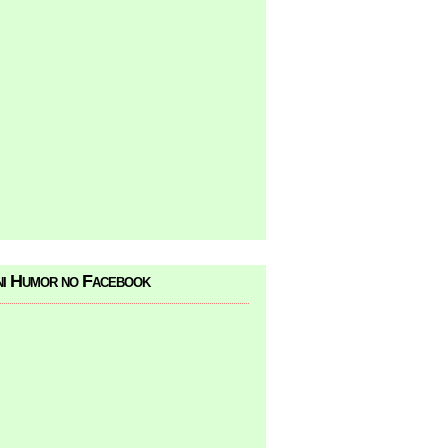
i Humor no Facebook