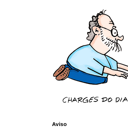
Aviso