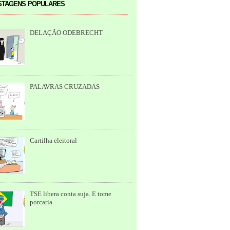
tagens populares
DELAÇÃO ODEBRECHT
PALAVRAS CRUZADAS
Cartilha eleitoral
TSE libera conta suja. E tome
porcaria.