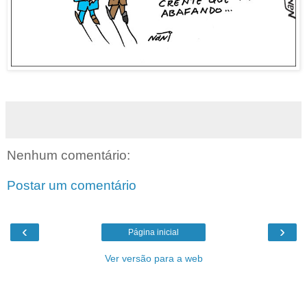
Nenhum comentário:
Postar um comentário
‹
›
Página inicial
Ver versão para a web