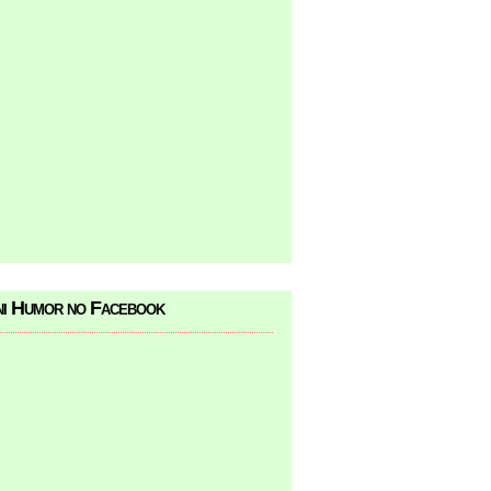
i Humor no Facebook