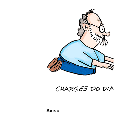
Aviso