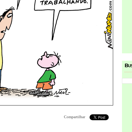
Bu
Compartilhar