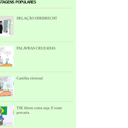
tagens populares
DELAÇÃO ODEBRECHT
PALAVRAS CRUZADAS
Cartilha eleitoral
TSE libera conta suja. E tome
porcaria.