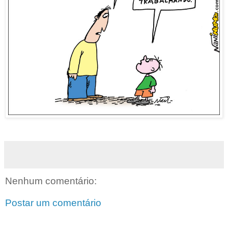
Nenhum comentário:
Postar um comentário