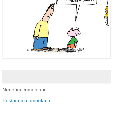
Nenhum comentário:
Postar um comentário