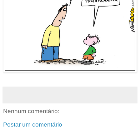
Nenhum comentário:
Postar um comentário