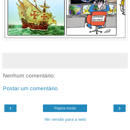
Nenhum comentário:
Postar um comentário
‹
›
Página inicial
Ver versão para a web