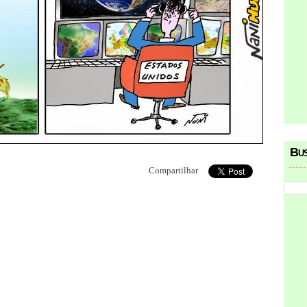
Bu
Compartilhar