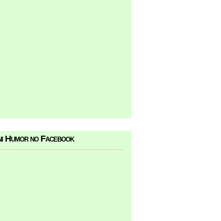
i Humor no Facebook