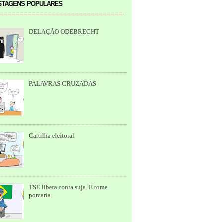
tagens populares
DELAÇÃO ODEBRECHT
PALAVRAS CRUZADAS
Cartilha eleitoral
TSE libera conta suja. E tome
porcaria.