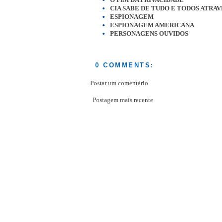
CIA SABE DE TUDO E TODOS ATRA
ESPIONAGEM
ESPIONAGEM AMERICANA
PERSONAGENS OUVIDOS
0 COMMENTS:
Postar um comentário
Postagem mais recente