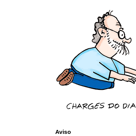
Aviso