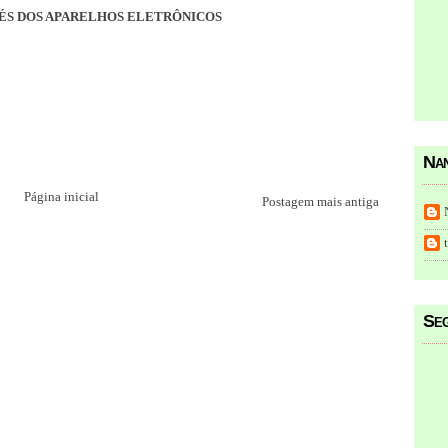
VÉS DOS APARELHOS ELETRÔNICOS
Nan
Página inicial
Postagem mais antiga
Seg