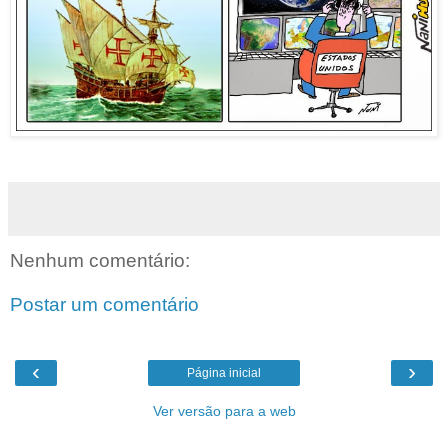
Nenhum comentário:
Postar um comentário
‹
›
Página inicial
Ver versão para a web