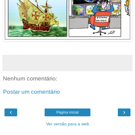
Nenhum comentário:
Postar um comentário
‹
›
Página inicial
Ver versão para a web