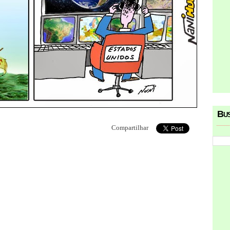
Bu
Compartilhar