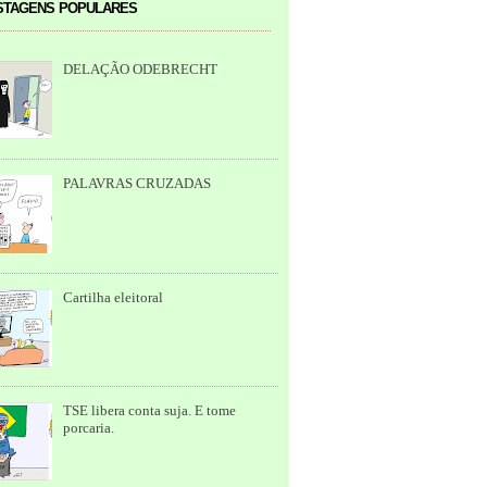
tagens populares
DELAÇÃO ODEBRECHT
PALAVRAS CRUZADAS
Cartilha eleitoral
TSE libera conta suja. E tome
porcaria.