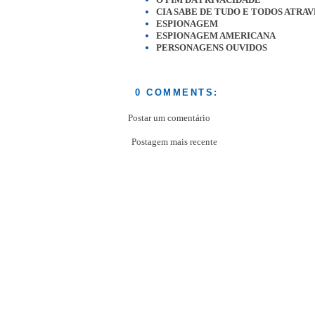
CIA SABE DE TUDO E TODOS ATRA
ESPIONAGEM
ESPIONAGEM AMERICANA
PERSONAGENS OUVIDOS
0 COMMENTS:
Postar um comentário
Postagem mais recente