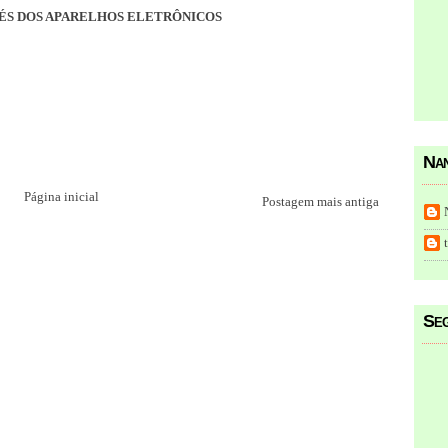
VÉS DOS APARELHOS ELETRÔNICOS
Nan
Página inicial
Postagem mais antiga
Seg