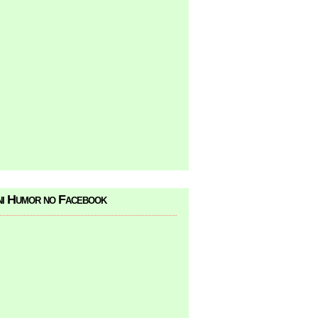
i Humor no Facebook