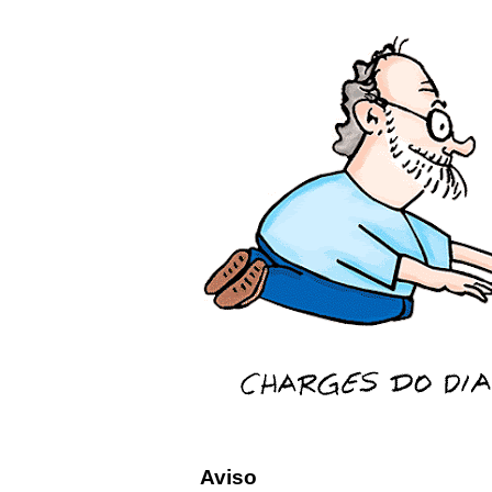
Aviso