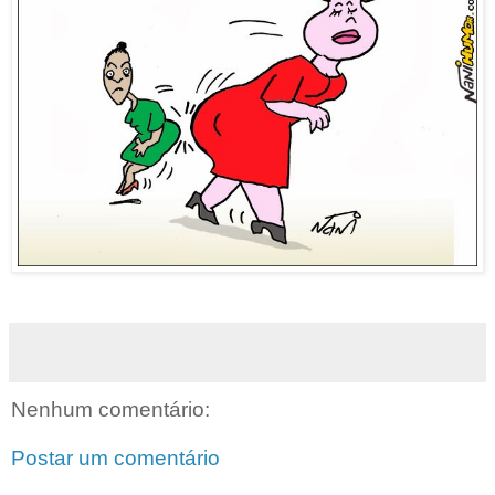
Nenhum comentário:
Postar um comentário