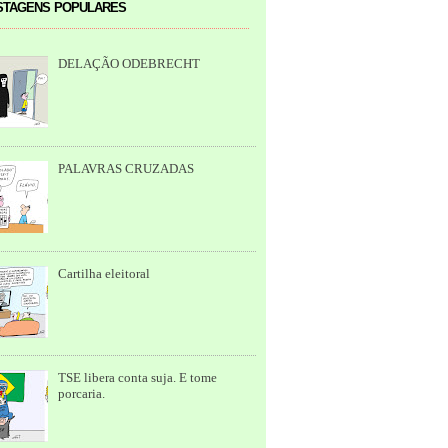
tagens populares
DELAÇÃO ODEBRECHT
PALAVRAS CRUZADAS
Cartilha eleitoral
TSE libera conta suja. E tome
porcaria.