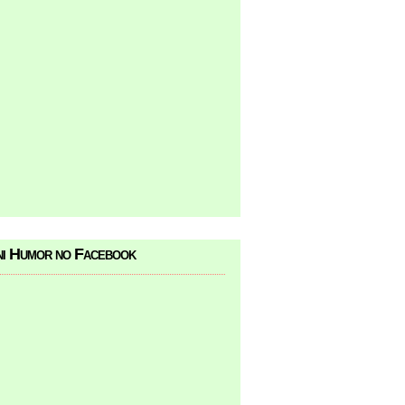
i Humor no Facebook