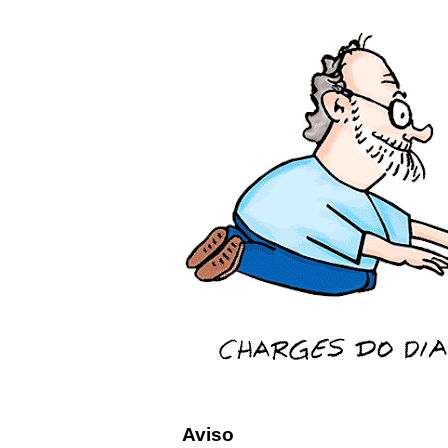
Aviso