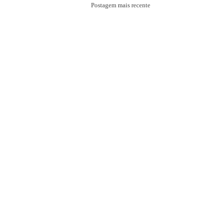
Postagem mais recente