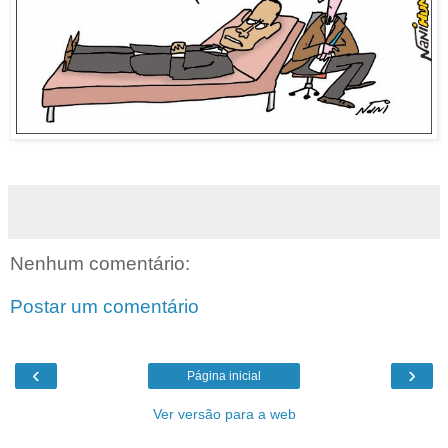
Nenhum comentário:
Postar um comentário
‹
›
Página inicial
Ver versão para a web