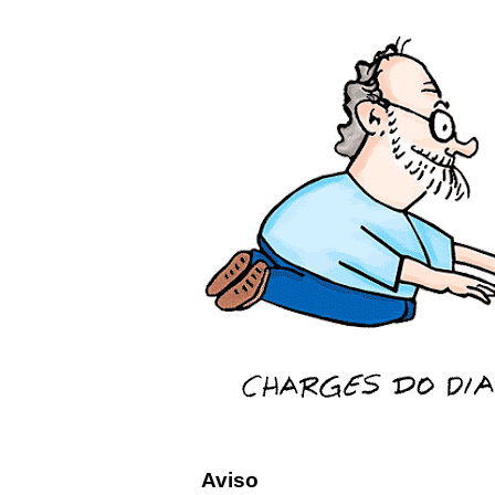
Aviso