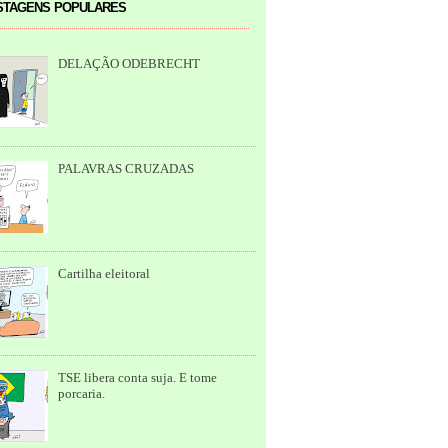
tagens populares
DELAÇÃO ODEBRECHT
PALAVRAS CRUZADAS
Cartilha eleitoral
TSE libera conta suja. E tome
porcaria.