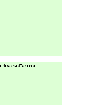
i Humor no Facebook