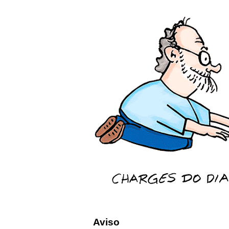
Aviso