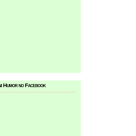
i Humor no Facebook