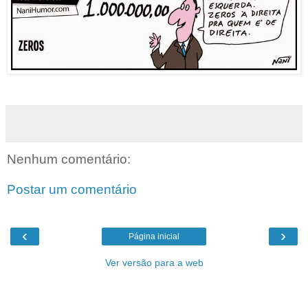
Nenhum comentário:
Postar um comentário
‹
›
Página inicial
Ver versão para a web