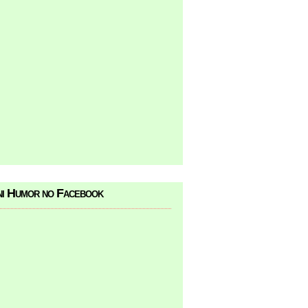
i Humor no Facebook