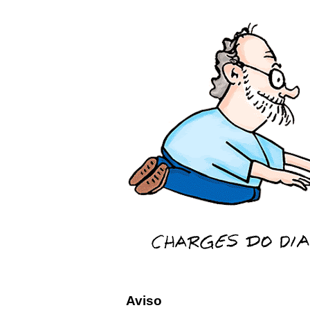
Aviso