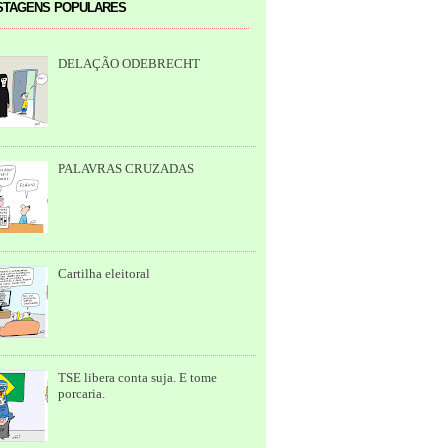
tagens populares
DELAÇÃO ODEBRECHT
PALAVRAS CRUZADAS
Cartilha eleitoral
TSE libera conta suja. E tome
porcaria.