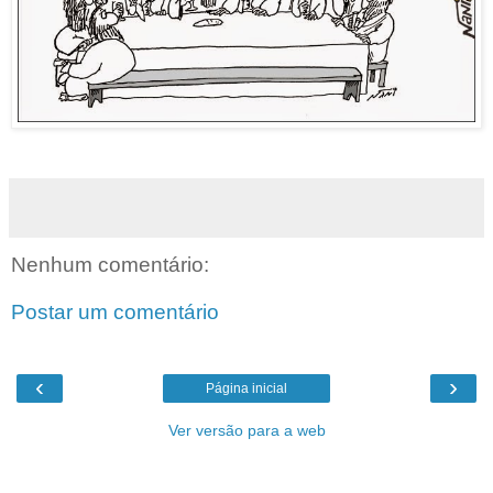
Nenhum comentário:
Postar um comentário
‹
›
Página inicial
Ver versão para a web