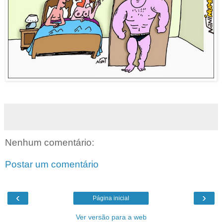
Nenhum comentário:
Postar um comentário
‹
›
Página inicial
Ver versão para a web