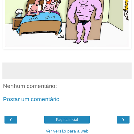
Nenhum comentário:
Postar um comentário
‹
›
Página inicial
Ver versão para a web