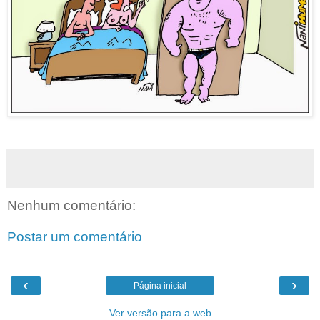
Nenhum comentário:
Postar um comentário
‹
›
Página inicial
Ver versão para a web