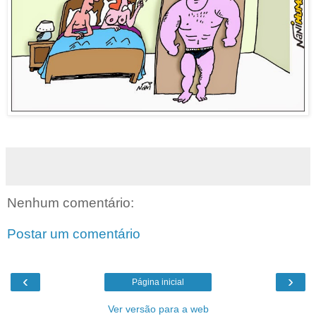
Nenhum comentário:
Postar um comentário
‹
›
Página inicial
Ver versão para a web