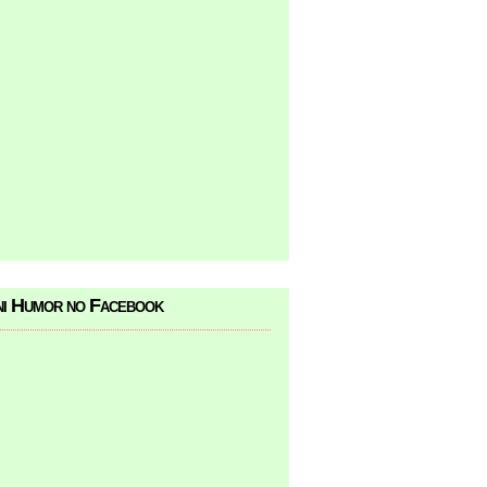
i Humor no Facebook