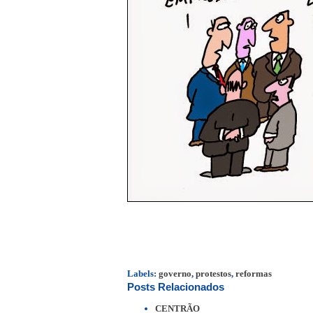
Labels:
governo
,
protestos
,
reformas
Posts Relacionados
CENTRÃO