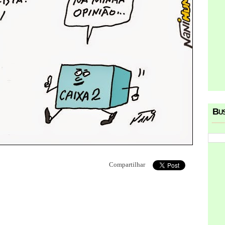
Bu
Compartilhar