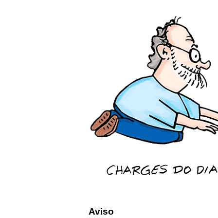
Aviso