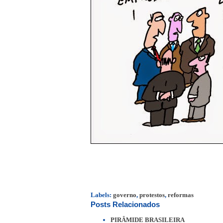
Labels:
governo
,
protestos
,
reformas
Posts Relacionados
PIRÂMIDE BRASILEIRA