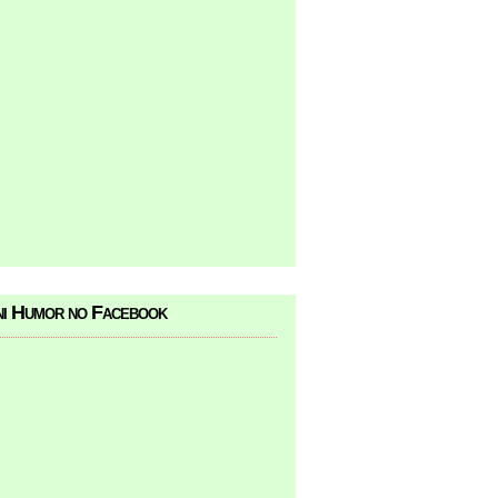
i Humor no Facebook