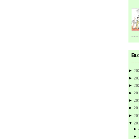
Blo
►
20
►
20
►
20
►
20
►
20
►
20
►
20
▼
20
►
►