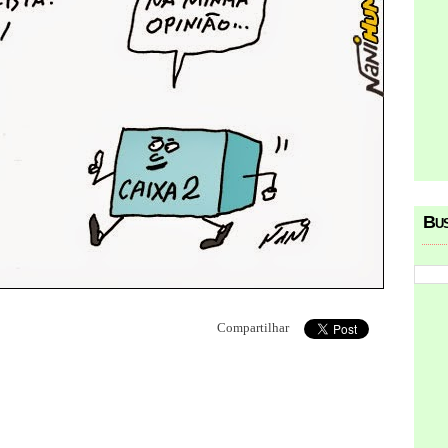
Bu
Compartilhar