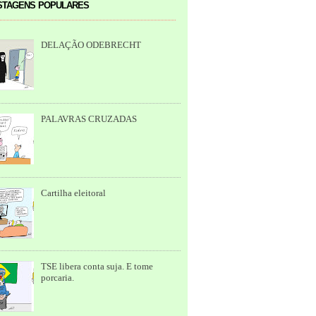
tagens populares
DELAÇÃO ODEBRECHT
PALAVRAS CRUZADAS
Cartilha eleitoral
TSE libera conta suja. E tome
porcaria.