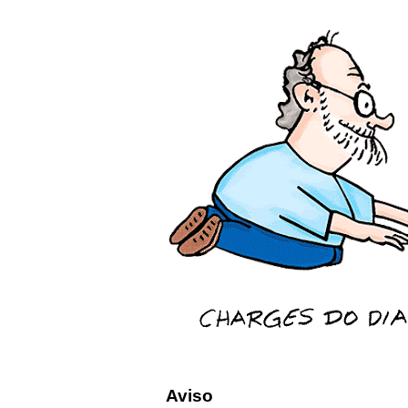
Aviso