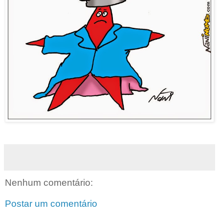
Nenhum comentário:
Postar um comentário