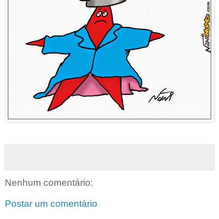
Nenhum comentário:
Postar um comentário