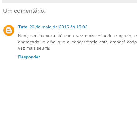
Um comentário:
Tuta
26 de maio de 2015 às 15:02
Nani, seu humor está cada vez mais refinado e agudo, e
engraçado! e olha que a concorrência está grande! cada
vez mais seu fã.
Responder