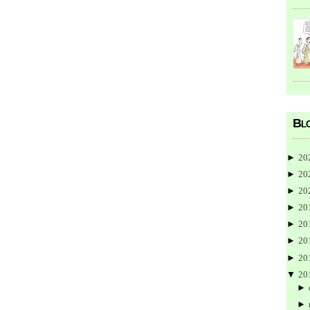
Blo
►
20
►
20
►
20
►
20
►
20
►
20
►
20
▼
20
►
►