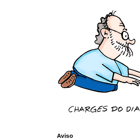
Aviso