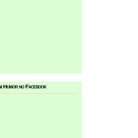
i Humor no Facebook