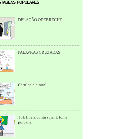
tagens populares
DELAÇÃO ODEBRECHT
PALAVRAS CRUZADAS
Cartilha eleitoral
TSE libera conta suja. E tome
porcaria.