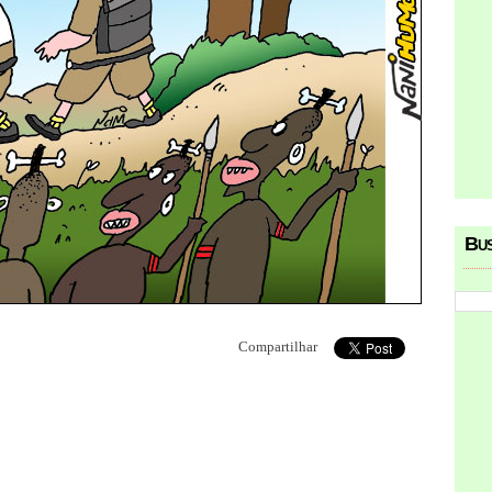
Bu
Compartilhar