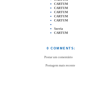
CARTUM
CARTUM
CARTUM
CARTUM
CARTUM
Sorria
CARTUM
0 COMMENTS:
Postar um comentário
Postagem mais recente