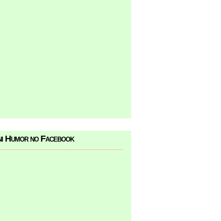
i Humor no Facebook