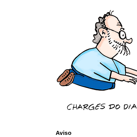
Aviso