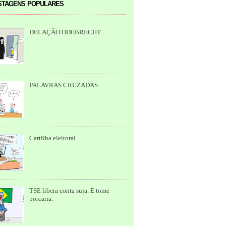
tagens populares
DELAÇÃO ODEBRECHT
PALAVRAS CRUZADAS
Cartilha eleitoral
TSE libera conta suja. E tome
porcaria.